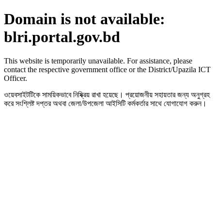
Domain is not available:
blri.portal.gov.bd
This website is temporarily unavailable. For assistance, please
contact the respective government office or the District/Upazila ICT
Officer.
ওয়েবসাইটটিকে সাময়িকভাবে নিষ্ক্রিয় রাখা হয়েছে। প্রয়োজনীয় সহায়তার জন্য অনুগ্রহ
করে সংশ্লিষ্ট দপ্তর অথবা জেলা/উপজেলা আইসিটি কর্মকর্তার সাথে যোগাযোগ করুন।