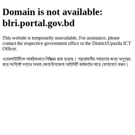
Domain is not available:
blri.portal.gov.bd
This website is temporarily unavailable. For assistance, please
contact the respective government office or the District/Upazila ICT
Officer.
ওয়েবসাইটটিকে সাময়িকভাবে নিষ্ক্রিয় রাখা হয়েছে। প্রয়োজনীয় সহায়তার জন্য অনুগ্রহ
করে সংশ্লিষ্ট দপ্তর অথবা জেলা/উপজেলা আইসিটি কর্মকর্তার সাথে যোগাযোগ করুন।