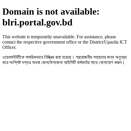
Domain is not available:
blri.portal.gov.bd
This website is temporarily unavailable. For assistance, please
contact the respective government office or the District/Upazila ICT
Officer.
ওয়েবসাইটটিকে সাময়িকভাবে নিষ্ক্রিয় রাখা হয়েছে। প্রয়োজনীয় সহায়তার জন্য অনুগ্রহ
করে সংশ্লিষ্ট দপ্তর অথবা জেলা/উপজেলা আইসিটি কর্মকর্তার সাথে যোগাযোগ করুন।