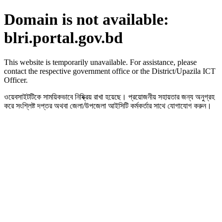
Domain is not available:
blri.portal.gov.bd
This website is temporarily unavailable. For assistance, please
contact the respective government office or the District/Upazila ICT
Officer.
ওয়েবসাইটটিকে সাময়িকভাবে নিষ্ক্রিয় রাখা হয়েছে। প্রয়োজনীয় সহায়তার জন্য অনুগ্রহ
করে সংশ্লিষ্ট দপ্তর অথবা জেলা/উপজেলা আইসিটি কর্মকর্তার সাথে যোগাযোগ করুন।