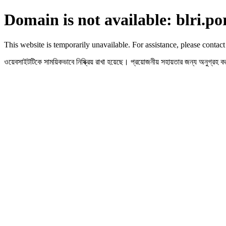
Domain is not available: blri.po
This website is temporarily unavailable. For assistance, please contact
ওয়েবসাইটটিকে সাময়িকভাবে নিষ্ক্রিয় রাখা হয়েছে। প্রয়োজনীয় সহায়তার জন্য অনুগ্