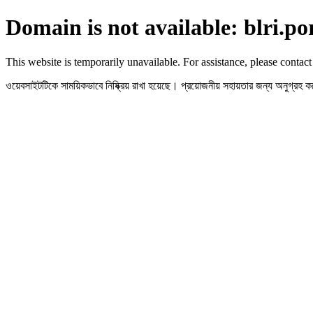
Domain is not available: blri.po
This website is temporarily unavailable. For assistance, please contact
ওয়েবসাইটটিকে সাময়িকভাবে নিষ্ক্রিয় রাখা হয়েছে। প্রয়োজনীয় সহায়তার জন্য অনুগ্