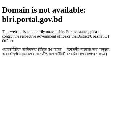
Domain is not available:
blri.portal.gov.bd
This website is temporarily unavailable. For assistance, please
contact the respective government office or the District/Upazila ICT
Officer.
ওয়েবসাইটটিকে সাময়িকভাবে নিষ্ক্রিয় রাখা হয়েছে। প্রয়োজনীয় সহায়তার জন্য অনুগ্রহ
করে সংশ্লিষ্ট দপ্তর অথবা জেলা/উপজেলা আইসিটি কর্মকর্তার সাথে যোগাযোগ করুন।