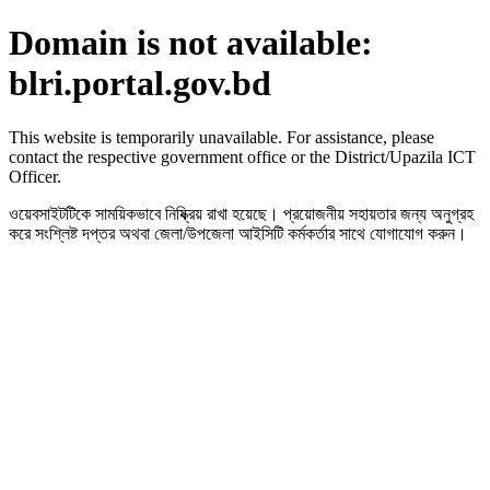
Domain is not available:
blri.portal.gov.bd
This website is temporarily unavailable. For assistance, please
contact the respective government office or the District/Upazila ICT
Officer.
ওয়েবসাইটটিকে সাময়িকভাবে নিষ্ক্রিয় রাখা হয়েছে। প্রয়োজনীয় সহায়তার জন্য অনুগ্রহ
করে সংশ্লিষ্ট দপ্তর অথবা জেলা/উপজেলা আইসিটি কর্মকর্তার সাথে যোগাযোগ করুন।