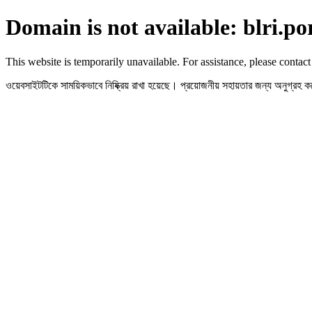
Domain is not available: blri.po
This website is temporarily unavailable. For assistance, please contact
ওয়েবসাইটটিকে সাময়িকভাবে নিষ্ক্রিয় রাখা হয়েছে। প্রয়োজনীয় সহায়তার জন্য অনুগ্