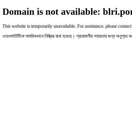
Domain is not available: blri.po
This website is temporarily unavailable. For assistance, please contact
ওয়েবসাইটটিকে সাময়িকভাবে নিষ্ক্রিয় রাখা হয়েছে। প্রয়োজনীয় সহায়তার জন্য অনুগ্