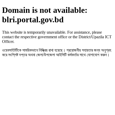
Domain is not available:
blri.portal.gov.bd
This website is temporarily unavailable. For assistance, please
contact the respective government office or the District/Upazila ICT
Officer.
ওয়েবসাইটটিকে সাময়িকভাবে নিষ্ক্রিয় রাখা হয়েছে। প্রয়োজনীয় সহায়তার জন্য অনুগ্রহ
করে সংশ্লিষ্ট দপ্তর অথবা জেলা/উপজেলা আইসিটি কর্মকর্তার সাথে যোগাযোগ করুন।